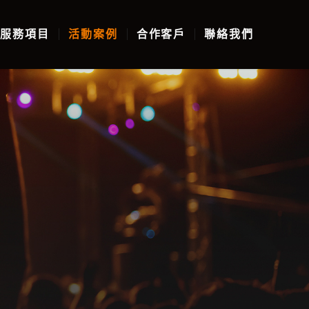
服務項目
活動案例
合作客戶
聯絡我們