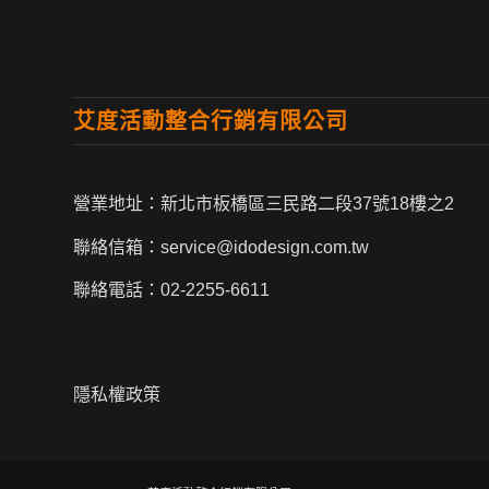
艾度活動整合行銷有限公司
營業地址：新北市板橋區三民路二段37號18樓之2
聯絡信箱：
service@idodesign.com.tw
聯絡電話：
02-2255-6611
隱私權政策