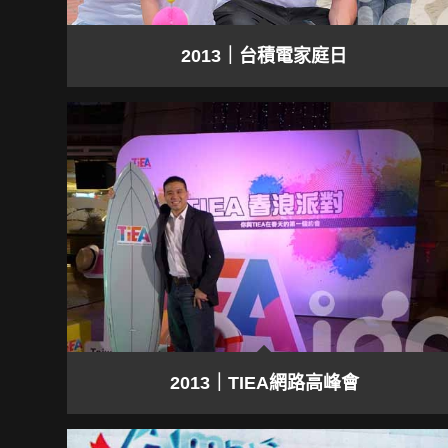
2013｜台積電家庭日
2013｜TIEA網路高峰會