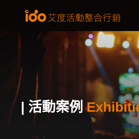
| 活動案例
Exhibit