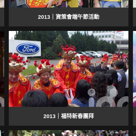
2013｜資策會端午節活動
2013｜福特新春團拜