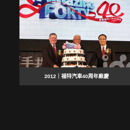
2012｜福特汽車40周年廠慶