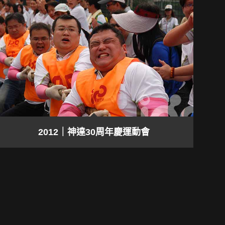
2012｜神達30周年慶運動會