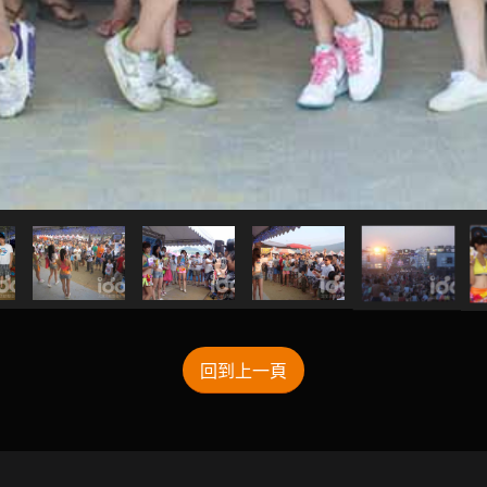
回到上一頁