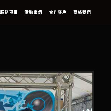
服務項目
活動案例
合作客戶
聯絡我們