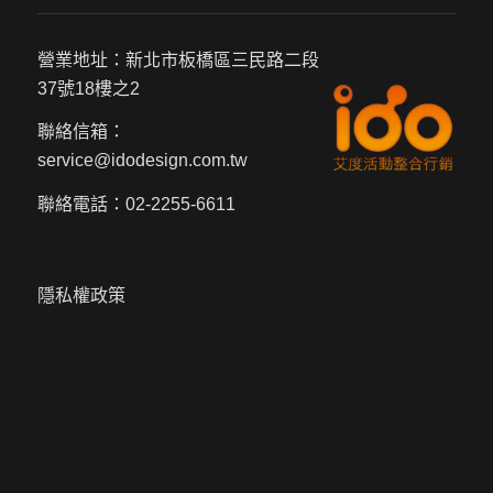
營業地址：新北市板橋區三民路二段
37號18樓之2
聯絡信箱：
service@idodesign.com.tw
聯絡電話：
02-2255-6611
隱私權政策