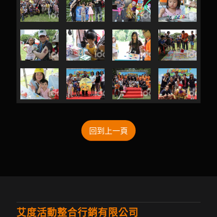
回到上一頁
艾度活動整合行銷有限公司