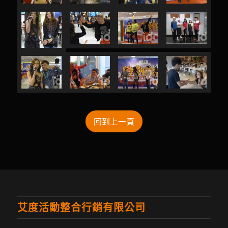
回到上一頁
艾度活動整合行銷有限公司