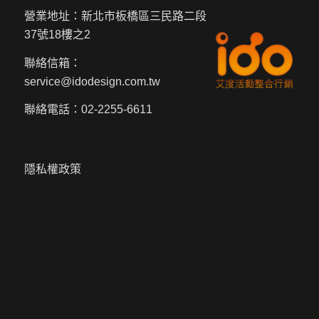
營業地址：新北市板橋區三民路二段
37號18樓之2
聯絡信箱：
service@idodesign.com.tw
聯絡電話：
02-2255-6611
隱私權政策