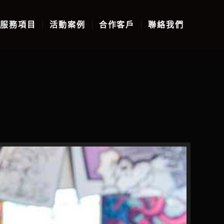
服務項目
活動案例
合作客戶
聯絡我們