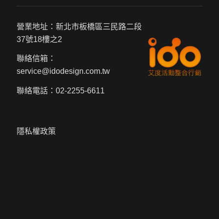
營業地址：新北市板橋區三民路二段
37號18樓之2
聯絡信箱：
service@idodesign.com.tw
聯絡電話：
02-2255-6611
隱私權政策