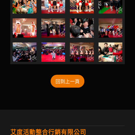
回到上一頁
艾度活動整合行銷有限公司