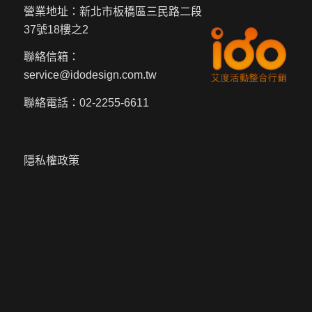
營業地址：新北市板橋區三民路二段
37號18樓之2
聯絡信箱：
service@idodesign.com.tw
聯絡電話：
02-2255-6611
隱私權政策