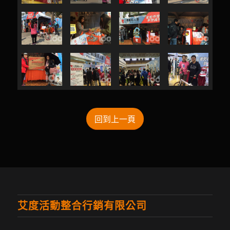
回到上一頁
艾度活動整合行銷有限公司