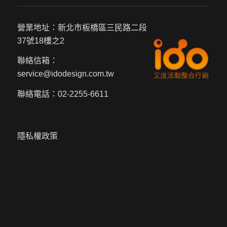
營業地址：新北市板橋區三民路二段
37號18樓之2
聯絡信箱：
service@idodesign.com.tw
聯絡電話：
02-2255-6611
隱私權政策