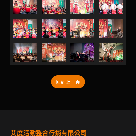
回到上一頁
艾度活動整合行銷有限公司