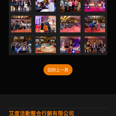
回到上一頁
艾度活動整合行銷有限公司