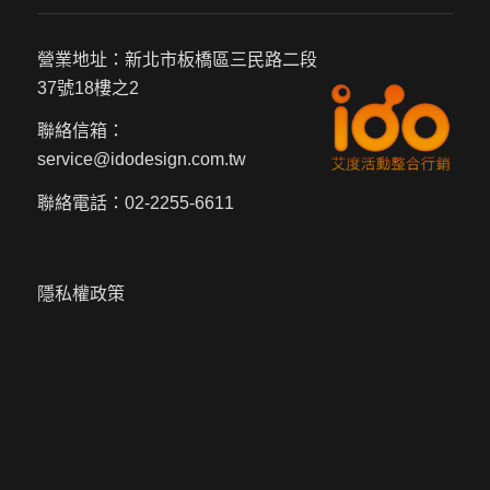
營業地址：新北市板橋區三民路二段
37號18樓之2
聯絡信箱：
service@idodesign.com.tw
聯絡電話：
02-2255-6611
隱私權政策