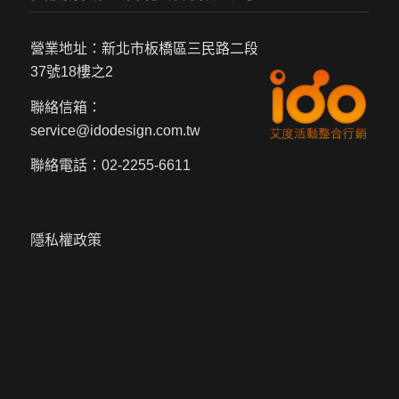
營業地址：新北市板橋區三民路二段
37號18樓之2
聯絡信箱：
service@idodesign.com.tw
聯絡電話：
02-2255-6611
隱私權政策