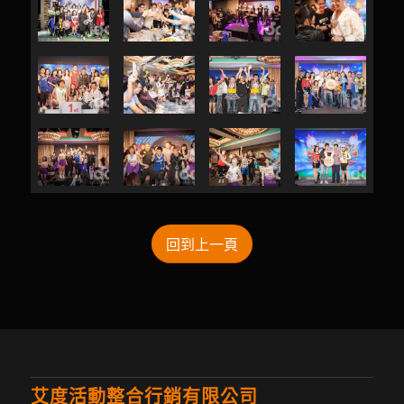
回到上一頁
艾度活動整合行銷有限公司