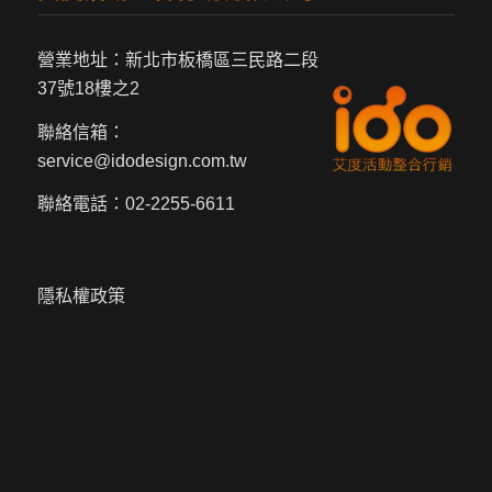
營業地址：新北市板橋區三民路二段
37號18樓之2
聯絡信箱：
service@idodesign.com.tw
聯絡電話：
02-2255-6611
隱私權政策