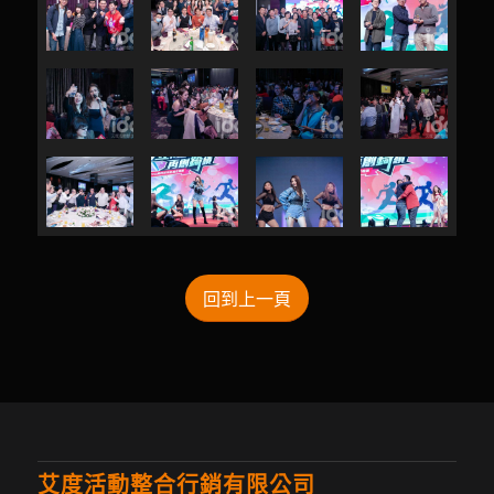
回到上一頁
艾度活動整合行銷有限公司