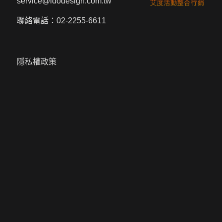
service@idodesign.com.tw
聯絡電話：
02-2255-6611
隱私權政策