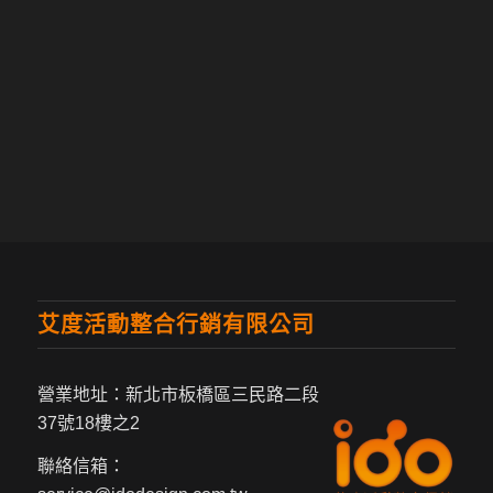
艾度活動整合行銷有限公司
營業地址：新北市板橋區三民路二段
37號18樓之2
聯絡信箱：