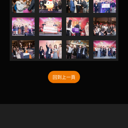
回到上一頁