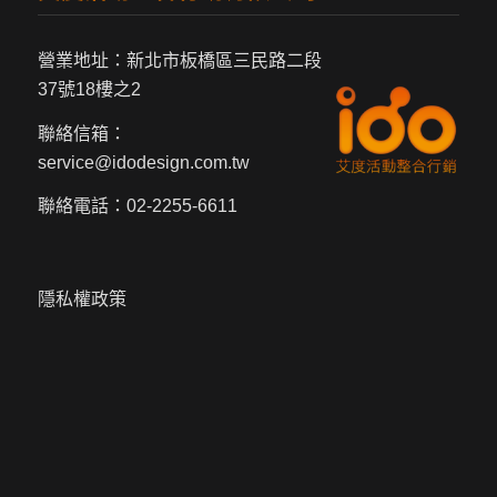
營業地址：新北市板橋區三民路二段
37號18樓之2
聯絡信箱：
service@idodesign.com.tw
聯絡電話：
02-2255-6611
隱私權政策