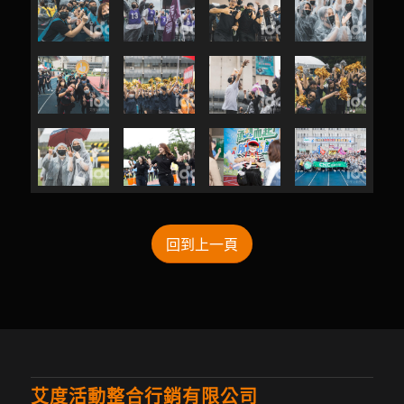
回到上一頁
艾度活動整合行銷有限公司