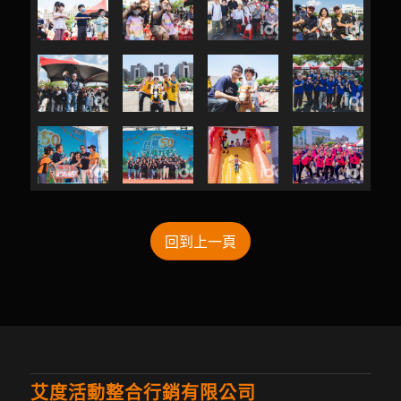
回到上一頁
艾度活動整合行銷有限公司