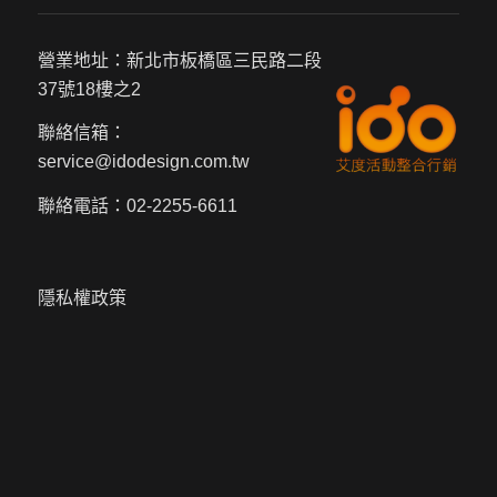
營業地址：新北市板橋區三民路二段
37號18樓之2
聯絡信箱：
service@idodesign.com.tw
聯絡電話：
02-2255-6611
隱私權政策