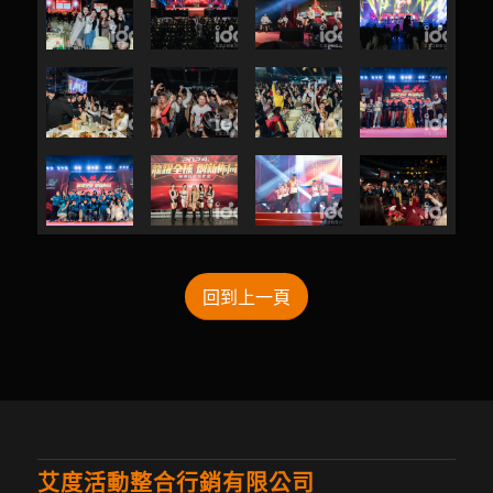
回到上一頁
艾度活動整合行銷有限公司