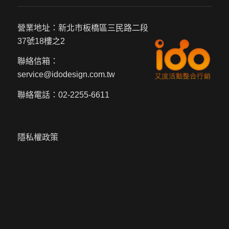
營業地址：新北市板橋區三民路二段
37號18樓之2
聯絡信箱：
service@idodesign.com.tw
聯絡電話：
02-2255-6611
隱私權政策